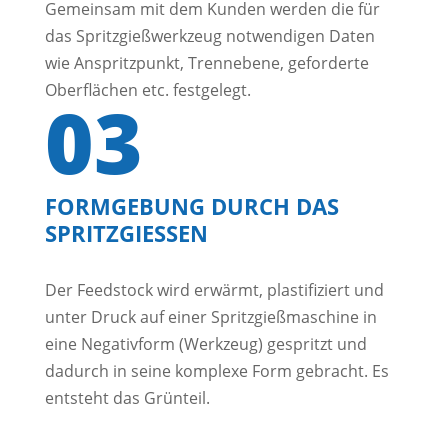
Gemeinsam mit dem Kunden werden die für
das Spritzgießwerkzeug notwendigen Daten
wie Anspritzpunkt, Trennebene, geforderte
Oberflächen etc. festgelegt.
03
FORMGEBUNG DURCH DAS
SPRITZGIESSEN
Der Feedstock wird erwärmt, plastifiziert und
unter Druck auf einer Spritzgießmaschine in
eine Negativform (Werkzeug) gespritzt und
dadurch in seine komplexe Form gebracht. Es
entsteht das Grünteil.