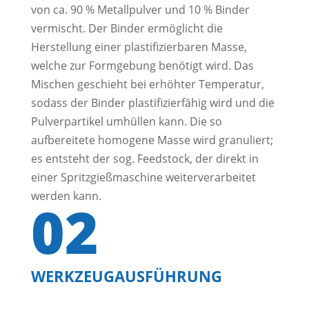
von ca. 90 % Metallpulver und 10 % Binder
vermischt. Der Binder ermöglicht die
Herstellung einer plastifizierbaren Masse,
welche zur Formgebung benötigt wird. Das
Mischen geschieht bei erhöhter Temperatur,
sodass der Binder plastifizierfähig wird und die
Pulverpartikel umhüllen kann. Die so
aufbereitete homogene Masse wird granuliert;
es entsteht der sog. Feedstock, der direkt in
einer Spritzgießmaschine weiterverarbeitet
werden kann.
02
WERKZEUGAUSFÜHRUNG