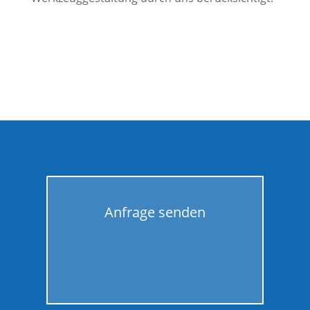
Anfrage senden
GO