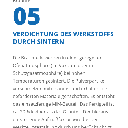
Braunteil.
05
VERDICHTUNG DES WERKSTOFFS
DURCH SINTERN
Die Braunteile werden in einer geregelten
Ofenatmosphäre (im Vakuum oder in
Schutzgasatmosphäre) bei hohen
Temperaturen gesintert. Die Pulverpartikel
verschmelzen miteinander und erhalten die
geforderten Materialeigenschaften. Es entsteht
das einsatzfertige MIM-Bauteil. Das Fertigteil ist
ca. 20 % kleiner als das Grünteil. Der hieraus
entstehende Aufmaßfaktor wird bei der
Werkzeuggestaltung durch uns berücksichtigt.