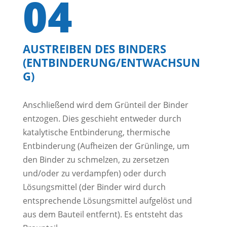
04
AUSTREIBEN DES BINDERS
(ENTBINDERUNG/ENTWACHSUN
G)
Anschließend wird dem Grünteil der Binder
entzogen. Dies geschieht entweder durch
katalytische Entbinderung, thermische
Entbinderung (Aufheizen der Grünlinge, um
den Binder zu schmelzen, zu zersetzen
und/oder zu verdampfen) oder durch
Lösungsmittel (der Binder wird durch
entsprechende Lösungsmittel aufgelöst und
aus dem Bauteil entfernt). Es entsteht das