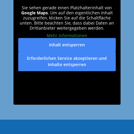
Sie sehen gerade einen Platzhalterinhalt von
Google Maps
. Um auf den eigentlichen Inhalt
zuzugreifen, klicken Sie auf die Schaltfläche
unten. Bitte beachten Sie, dass dabei Daten an
Drittanbieter weitergegeben werden.
Mehr Informationen
Inhalt entsperren
Erforderlichen Service akzeptieren und
Inhalte entsperren