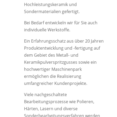
Hochleistungskeramik und
Sondermaterialien gefertigt.
Bei Bedarf entwickeln wir für Sie auch
individuelle Werkstoffe.
Ein Erfahrungsschatz aus über 20 Jahren
Produktentwicklung und -fertigung auf
dem Gebiet des Metall- und
Keramikpulverspritzgusses sowie ein
hochwertiger Maschinenpark
ermöglichen die Realisierung
umfangreicher Kundenprojekte.
Viele nachgeschaltete
Bearbeitungsprozesse wie Polieren,
Härten, Lasern und diverse
Sonderbearbeitungsverfahren werden