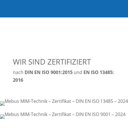
WIR SIND ZERTIFIZIERT
nach
DIN EN ISO 9001:2015
und
EN ISO 13485:
2016