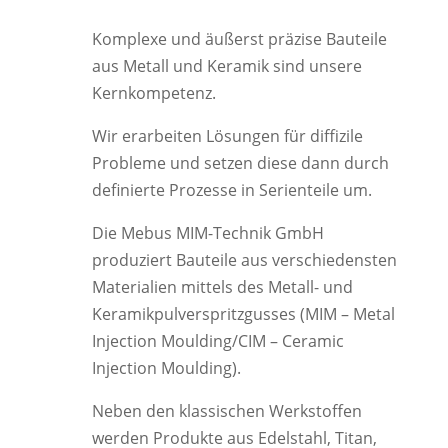
Komplexe und äußerst präzise Bauteile
aus Metall und Keramik sind unsere
Kernkompetenz.
Wir erarbeiten Lösungen für diffizile
Probleme und setzen diese dann durch
definierte Prozesse in Serienteile um.
Die Mebus MIM-Technik GmbH
produziert Bauteile aus verschiedensten
Materialien mittels des Metall- und
Keramikpulverspritzgusses (MIM – Metal
Injection Moulding/CIM – Ceramic
Injection Moulding).
Neben den klassischen Werkstoffen
werden Produkte aus Edelstahl, Titan,