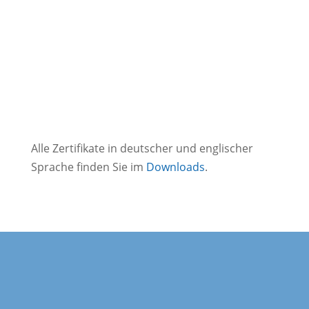
Alle Zertifikate in deutscher und englischer
Sprache finden Sie im
Downloads
.