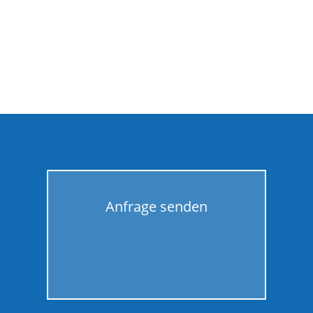
Anfrage senden
GO