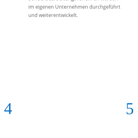
im eigenen Unternehmen durchgeführt
und weiterentwickelt.